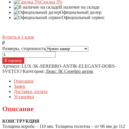
Скидка 3%
В наличие на складе
Официальный дилер
Официальный сервис
Купить в 1 клик
₽
Размеры, сторонность
Количество
В корзину
Артикул:
LUX-3K-SEREBRO-ANTIK-ELEGANT-DORS-
SVETLYJ
Категория:
Люкс 3К Серебро антик
Описание
Замер
Доставка, оплата
Установка
Описание
КОНСТРУКЦИЯ
Толщина короба – 110 мм. Толщина полотна – от 96 мм до 112