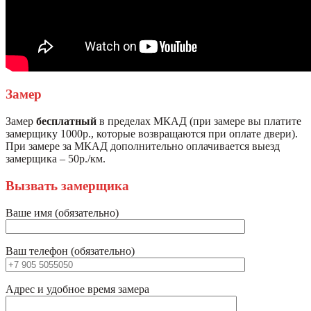
Замер
Замер
бесплатный
в пределах МКАД (при замере вы платите
замерщику 1000р., которые возвращаются при оплате двери).
При замере за МКАД дополнительно оплачивается выезд
замерщика – 50р./км.
Вызвать замерщика
Ваше имя (обязательно)
Ваш телефон (обязательно)
Адрес и удобное время замера