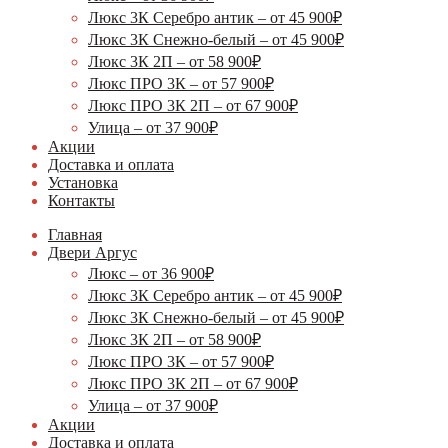
Люкс 3К Серебро антик – от 45 900₽
Люкс 3К Снежно-белый – от 45 900₽
Люкс 3К 2П – от 58 900₽
Люкс ПРО 3К – от 57 900₽
Люкс ПРО 3К 2П – от 67 900₽
Улица – от 37 900₽
Акции
Доставка и оплата
Установка
Контакты
Главная
Двери Аргус
Люкс – от 36 900₽
Люкс 3К Серебро антик – от 45 900₽
Люкс 3К Снежно-белый – от 45 900₽
Люкс 3К 2П – от 58 900₽
Люкс ПРО 3К – от 57 900₽
Люкс ПРО 3К 2П – от 67 900₽
Улица – от 37 900₽
Акции
Доставка и оплата