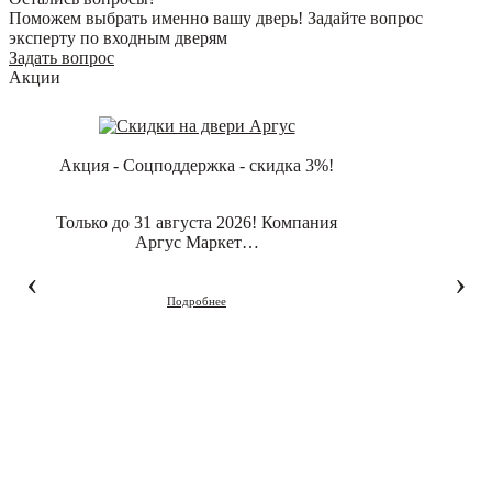
Поможем выбрать именно вашу дверь! Задайте вопрос
эксперту по входным дверям
Задать вопрос
Акции
Акция - Соцподдержка - скидка 3%!
Только до 31 августа 2026! Компания
Аргус Маркет…
‹
›
Подробнее