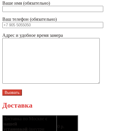
Ваше имя (обязательно)
Ваш телефон (обязательно)
Адрес и удобное время замера
Доставка
Доставка по Москве
с
нашей
0 р.
установкой
(внутри