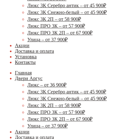
Люкс 3К Серебро антик – от 45 900₽
Люкс 3К Снежно-белый – от 45 900₽
Люкс 3К 2П – от 58 900₽
Люкс ПРО 3К – от 57 900₽
Люкс ПРО 3К 2П – от 67 900₽
Улица – от 37 900₽
Акции
Доставка и оплата
Установка
Контакты
Главная
Двери Аргус
Люкс – от 36 900₽
Люкс 3К Серебро антик – от 45 900₽
Люкс 3К Снежно-белый – от 45 900₽
Люкс 3К 2П – от 58 900₽
Люкс ПРО 3К – от 57 900₽
Люкс ПРО 3К 2П – от 67 900₽
Улица – от 37 900₽
Акции
Доставка и оплата