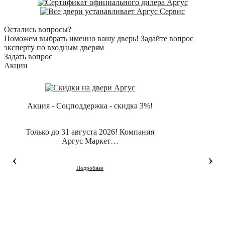
Остались вопросы?
Поможем выбрать именно вашу дверь! Задайте вопрос
эксперту по входным дверям
Задать вопрос
Акции
Акция - Соцподдержка - скидка 3%!
Только до 31 августа 2026! Компания
Аргус Маркет…
‹
›
Подробнее