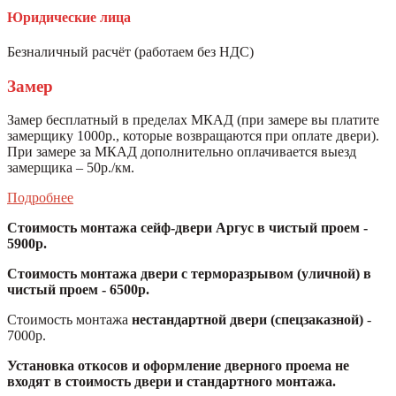
Юридические лица
Безналичный расчёт (работаем без НДС)
Замер
Замер бесплатный в пределах МКАД (при замере вы платите
замерщику 1000р., которые возвращаются при оплате двери).
При замере за МКАД дополнительно оплачивается выезд
замерщика – 50р./км.
Подробнее
Стоимость монтажа сейф-двери Аргус в чистый проем -
5900р.
Стоимость монтажа двери с терморазрывом (уличной) в
чистый проем - 6500р.
Стоимость монтажа
нестандартной двери (спецзаказной)
-
7000р.
Установка откосов и оформление дверного проема не
входят в стоимость двери и стандартного монтажа.